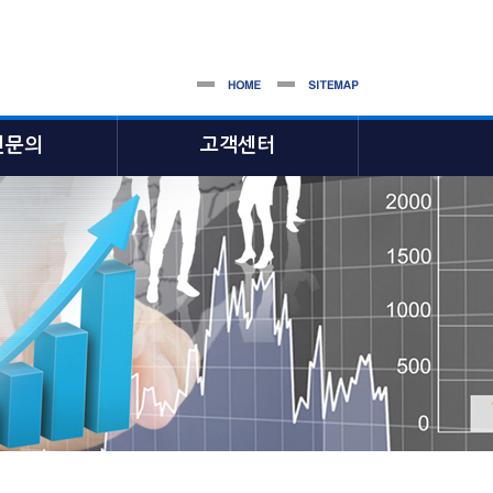
인문의
고객센터