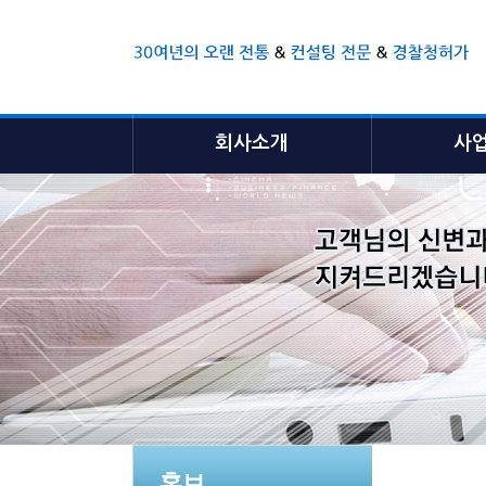
회사소개
사