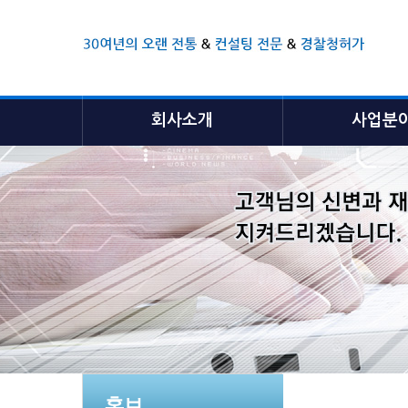
회사소개
사업분